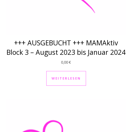
+++ AUSGEBUCHT +++ MAMAktiv
Block 3 – August 2023 bis Januar 2024
0,00
€
WEITERLESEN