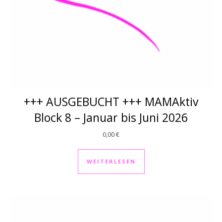
+++ AUSGEBUCHT +++ MAMAktiv
Block 8 – Januar bis Juni 2026
0,00
€
WEITERLESEN