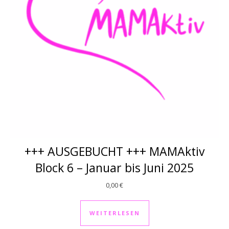
+++ AUSGEBUCHT +++ MAMAktiv
Block 6 – Januar bis Juni 2025
0,00
€
WEITERLESEN