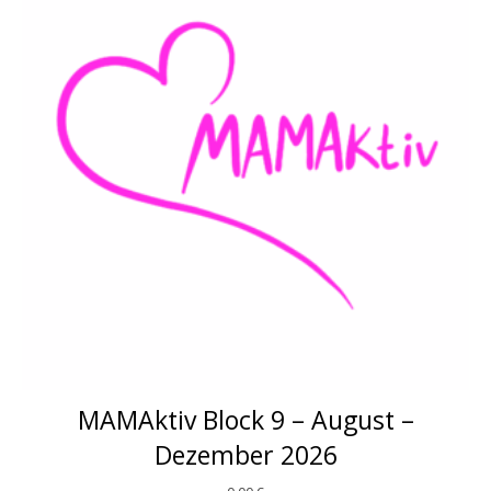
MAMAktiv Block 9 – August –
Dezember 2026