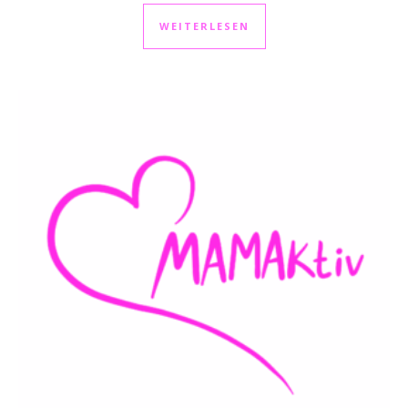
WEITERLESEN