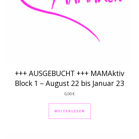
+++ AUSGEBUCHT +++ MAMAktiv
Block 1 – August 22 bis Januar 23
0,00
€
WEITERLESEN