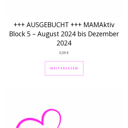
+++ AUSGEBUCHT +++ MAMAktiv
Block 5 – August 2024 bis Dezember
2024
0,00
€
WEITERLESEN