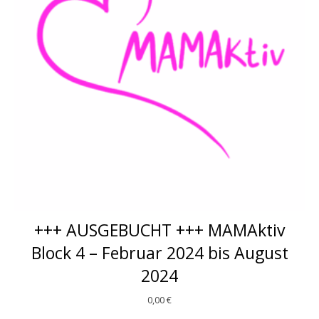
+++ AUSGEBUCHT +++ MAMAktiv
Block 4 – Februar 2024 bis August
2024
0,00
€