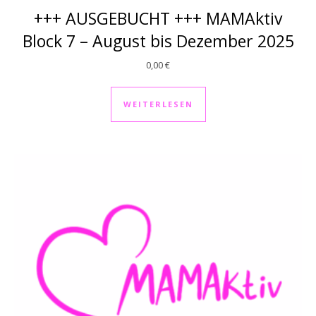
+++ AUSGEBUCHT +++ MAMAktiv
Block 7 – August bis Dezember 2025
0,00
€
WEITERLESEN