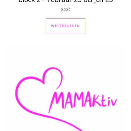
0,00
€
WEITERLESEN