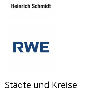
Städte und Kreise