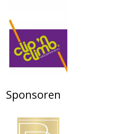
Sponsoren