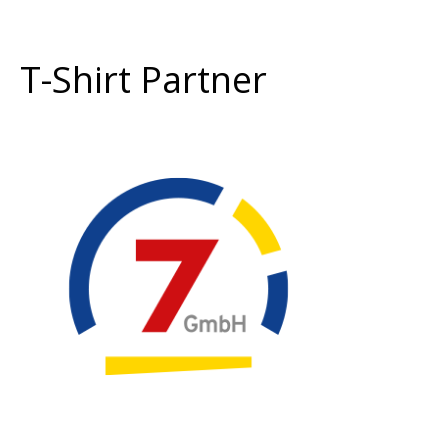
T-Shirt Partner