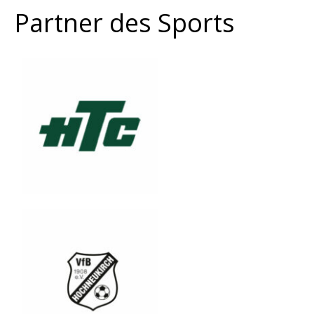
Partner des Sports