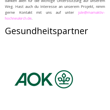
danken allen für die wichtige Unterstützung auf unserem
Weg. Hast auch du Interesse an unserem Projekt, nimm
gerne Kontakt mit uns auf unter
jule@mamaktiv-
hochneukirch.de
.
Gesundheitspartner