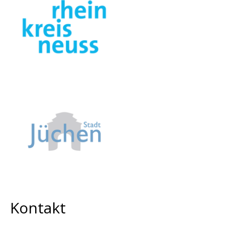
Kontakt