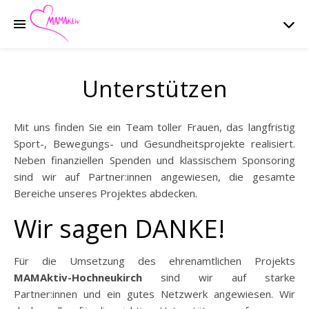
Unterstützen
Mit uns finden Sie ein Team toller Frauen, das langfristig
Sport-, Bewegungs- und Gesundheitsprojekte realisiert.
Neben finanziellen Spenden und klassischem Sponsoring
sind wir auf Partner:innen angewiesen, die gesamte
Bereiche unseres Projektes abdecken.
Wir sagen DANKE!
Für die Umsetzung des ehrenamtlichen Projekts
MAMAktiv-Hochneukirch
sind wir auf starke
Partner:innen und ein gutes Netzwerk angewiesen. Wir